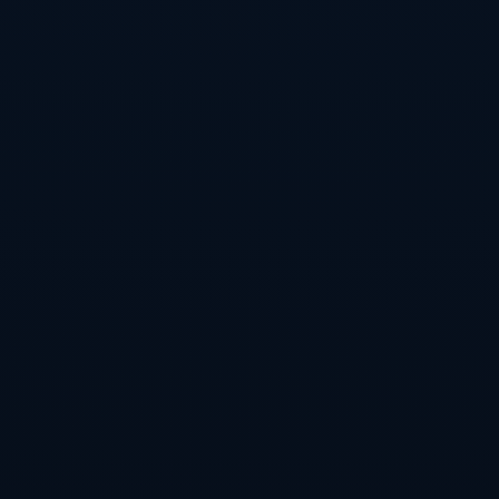
个前提——并不是所有能注册、能下注的网站都值得信任。安全下注的前
威机构监管;二是是否具备完善的隐私政策和资金安全说明;三是是否支持真
个人信息和资金交到不明来路的手里。
的“注册”或“立即加入”按钮,这是整个流程的起点。点击后,平台通常会
码以及电子邮箱或手机号。此时有几个细节往往容易被忽略:一是密码必须
活动码输入框,需要确认来源是否可靠,不要随意填写来路不明的代码,以免