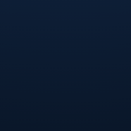
手用户都会在搜索框里输入“世界杯安全下注平台的注册流程”,希望既能享
证、验证码、条款勾选信息量巨大,稍不留神就可能忽略关键步骤。理解完整