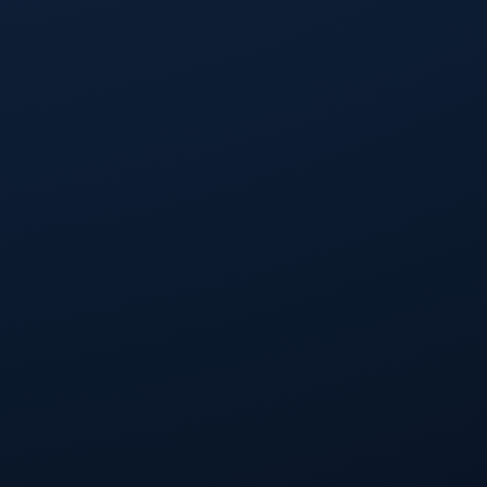
受观赛下注的乐趣,又能尽量把风险降到最低。但是,很多人真
且安全的注册流程,实际上是判断一个平台是否可靠的第一道