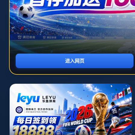
世界杯安全下注平台注册流程全解析