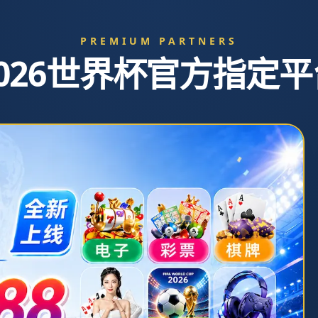
网站首页
公司简介
世界杯安全下注平台的注册流程