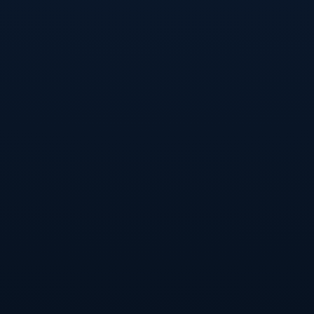
从数据层面来看，预选赛和洲际赛事的表现往往为世界
杯金靴预测提供了重要样本。那些在预选赛中持续高效
进球的球员，通常具备两大特征 其一是球队高度围绕他
展开进攻，其二是他在面对不同类型防守时都有多样化
的破门方式。例如，有的前锋依靠禁区抢点和门前灵敏
嗅觉，有的则在反击空间中展现速度优势，还有的通过
远射和定位球制造威胁。分析这些细节，比单纯看“总
进球数”更加可靠。如果一个球员的进球方式过于单
一，一旦在世界杯遇到密集防守，就很可能被完全限
制，从而严重影响金靴前景。