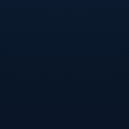
不同竞猜网站赔率对比的核心维度
在实际选择世界杯竞猜网站时，很多玩家往往只关注界
面是否好看、活动是否丰富，却忽视了最关键的指标
—— 长期赔率水平的高低与稳定性。进行赔率对比时可
以从几个维度入手。第一是整体赔付率，即在大样本赛
事中，平台给出的平均返还比例是否处于较高水平，这
决定了玩家长期参与的“成本”。第二是不同玩法之间的
赔率差异，例如某平台在胜平负玩法上给出较高回报，
但在让球、大小球或进球数玩法中却明显压低，说明其
策略是引导玩家集中在特定玩法下注以便风控。第三是
热门与冷门的差异化定价，有的网站对热门球队进行较
明显的“压水”，主胜赔率偏低，而冷门方向则给出看似
诱人的高赔率；另一些平台则采取相对平衡的模式，热
门与冷门拉开差距较小。这种差异直接影响到不同风格