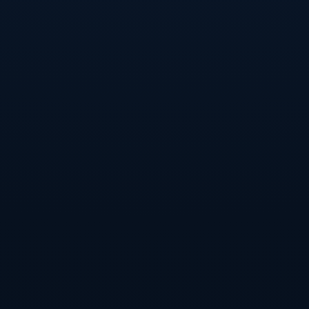
玩家的收益：偏向稳妥的热门追随者更适合选择热门方
向赔率相对友好的网站，而擅长把握冷门的玩家，则应
该专门寻找对冷门不刻意压低赔率的平台。
自然案例分析从同一场比赛看平台差异
假设世界杯小组赛中有一场“传统豪门对阵黑马”的比
赛，设定为A队对阵B队。平台X给出的欧赔为：A胜
1.55 平4.00 B胜6.00；平台Y给出的欧赔为：A胜1.62 平
3.90 B胜5.40。表面看，平台X在平局和B胜方向给出更
高赔率，似乎对冷门更友好，而平台Y则给出更高的A
胜赔率，对支持热门的玩家更有吸引力。如果你对这场
比赛的判断是A队获胜的概率极高，那么在平台Y下注
会获得更优的性价比；但如果你认为黑马有机会爆冷，
或者至少有相当可能逼平，那么平台X的赔率会让你的