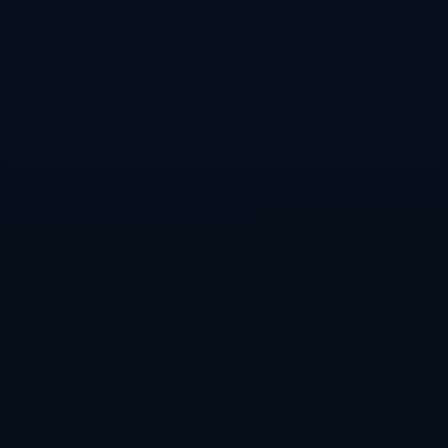
从赔率结构看网站的风险管理策略
世界杯竞猜网站的赔率并不是凭空生成，而是复杂风控
系统与市场行为共同作用的结果。除了显性的赔率值，
还可以从一些结构性特征判断网站的风险管理策略。例
如某些平台在强弱分明的比赛中，会刻意降低强队获胜