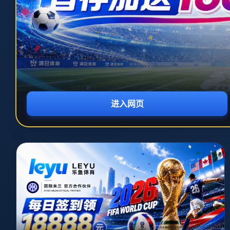
世界杯竞猜入口如何参与 操作流程全解析
每逢世界杯，除了守在屏幕前为喜爱的球队呐喊助威，“世
流程是否复杂，再加上担心安全和规则问题，迟迟不敢下手
控、体验更佳。
明确参与路径 从哪里找到世界杯竞猜入口
在了解具体操作流程之前，先要搞清楚入口渠道。目前常见
牌活动页面。相对而言，优先推荐选择具备正规资质、明确
网址是否为正规域名 观察是否有清晰的“帮助中心”“玩法说
注册与登录 参与世界杯竞猜的基础门槛
找到合适入口后，第一步通常是注册账号。有的平台支持手
和安全设置，如绑定手机、设置复杂密码、开启二次验证等
猜页面。从经验来看，完整的账号信息不仅有助于提升安全