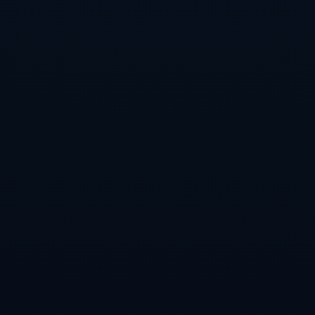
需要先进行充值。平台通常提供多种支付方式，包括银行卡、第三方支
有盈利，金额会计入个人账户余额，用户可以根据平台规定进行提现。
繁充值提现的账户进行额外审核，这并非异常情况，而是为了防范违规
表中显示“已结算”“未中奖”“已派奖”等状态。用户可以进入个人中心，查
玩法类型或让球数等细节，再查看平台公示的结算规则与赛果来源。多
别提醒的是，世界杯竞猜属于高频行为，建议用户定期梳理自己的订单和