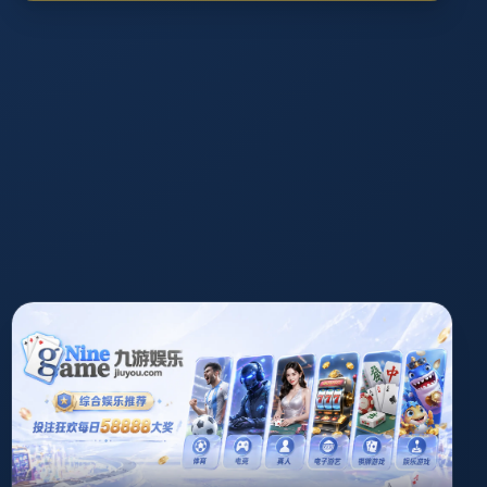
，而是压根搞不清楚世界杯竞猜入口在哪里、怎么参与、操作
方渠道还是合作平台参与竞猜，都可以做到步骤清晰、风险可
娱乐平台中的体育竞猜专区 三是部分拥有竞猜合作资格的品
沉迷与风控提示的专业平台。进入前可以简单做几件事 检查
世界杯竞猜”“赛事预测”等字样突出展示。
为了之后的安全和资金往来，建议根据提示完成基本实名认证
以轮播图、推荐位或独立菜单形式出现，点击即可进入专属竞