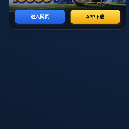
熟悉页面结构 先弄懂再下单
进入世界杯竞猜专区后，页面上通常会按比赛日期或小组赛
记录、积分形势、伤停情况等辅助数据，帮助用户做出更理
是多少 盈利和亏损是如何计算的 是否支持提前结算或改单