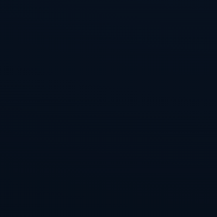
了解基础玩法 从胜平负到更加进阶的选项
对大多数刚入门的用户而言，世界杯竞猜的入手方式一般是
通常还会提供更丰富的玩法，例如 让球玩法 总进球数 
尝试更复杂的组合玩法。通过慢慢熟悉，你会发现世界杯竞
实际操作流程 从选择赛事到确认提交
在明确了入口和玩法后，整个世界杯竞猜的操作流程大致可
如主胜、平局或客胜。接着，输入或选择你计划投入的金额
联”选项，比如将多场比赛打包组合的玩法。完成金额确认
示“提交成功”后，这笔竞猜才算正式生效，页面通常会生
资金相关流程 充值 提现 与风控提醒