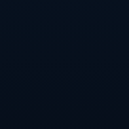
胜平负玩法 即预测某一场比赛是主队获胜、打平还是客队获胜。操作起
上下半场比分 角球数量 甚至是球员进球相关的细分选项。对于新手来说，
猜本质上是对比赛走势的理性判断，而不是单纯“押大小”。
以概括为几个关键步骤 在世界杯竞猜入口中选择你关注的那场比赛，点
，系统会自动根据当前赔率计算出预计可获得的回报金额。这一步中，建议
后，平台会生成一个订单预览，展示你选择的赛事、结果、投注金额、
成订单编号，方便后续查询。