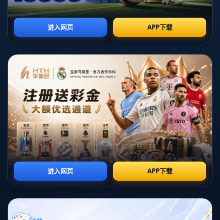
期表现中可以看到，他并非单打独斗，而是不断地寻找
队友的最佳位置，用传球与局势分析帮助球队赢得胜
利。
实际案例：骑士队的成功逆转
2016年NBA总决赛被认为是詹姆斯职业生涯的一大巅
峰，那一年骑士队在1:3落后的情况下实现了历史性的逆
转。这一系列比赛充分展示了团队协作的重要性。其
中，詹姆斯与队友凯里·欧文之间的配合成为夺冠的关
键。尤其在第七场比赛中，詹姆斯的防守盖帽和欧文的
三分命中展现了
团队意识与个人能力相得益彰的魅力
。