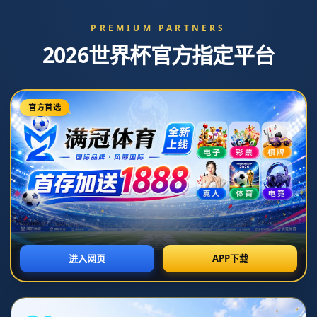
詹姆斯谈篮球团队精神：个人强也需协作