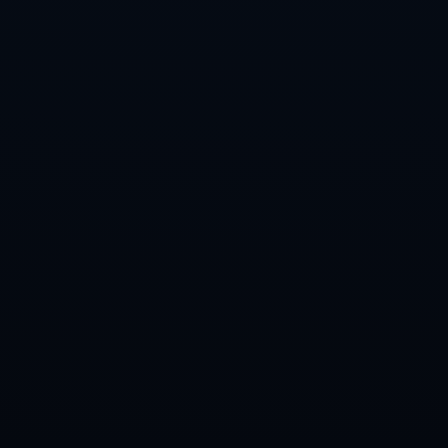
下一篇：2025年全国柔道积分赛重庆荣昌站正式开赛
工作时间
周一至周五 ：8:30-17:30
周六至周日 ：9:00-17:00
联系BWIN必赢
销售热线：0769-7176787
售后热线：18571130452
电子邮箱：admin@wfpx8.com
公司地址：甘肃省临夏回族自治州东乡族自治县汪集乡
邮编编码：622926