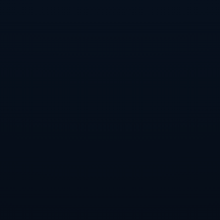
联盟其他案例与道德争议
这并不是体育界首次听闻基因技术的传闻。此前，NFL
曾有报道称部分运动员利用类似技术增强肌肉抗疲劳能
力，而田径界也有基因疗法快速康复的案例。但NBA采
用如此公开透明的形式，显然是一次创新，也是争议的
热点所在。
从道德层面来说，基因技术带来了公平竞争的伦理挑
战。如果球员可以通过医学手段全面优化身体素质，那
么传统训练是否还具有竞争意义？而如果技术门槛与普
及度难以平衡，势必导致资源丰富的球队占据更多优