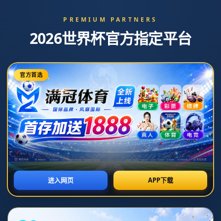
重大消息！369与JKL因健康问题退出亚运