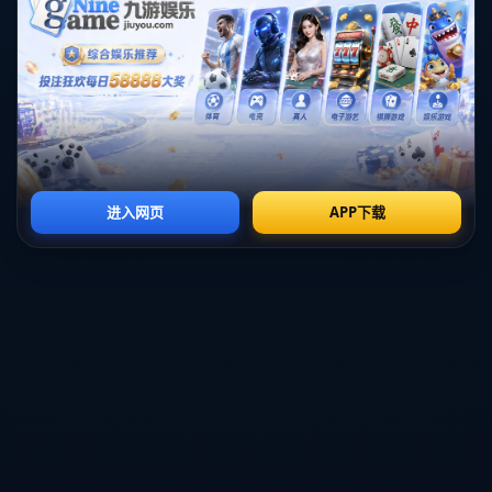
在
369
和
JKL
退出后，官方迅速公布了替补选手——
Xun
和
ELK
。这两位选手同样来自LPL赛区，拥有不俗的实
力和比赛经验。
Xun
作为一名打野选手，以出色的节奏
掌控和团队配合能力著称；而
ELK
则是一位技术全面的
ADC选手，多次在关键比赛中展现出carry能力。
虽然新阵容的磨合时间有限，但两位选手的加入无疑为
队伍注入了新的活力。粉丝们也对他们在亚运会上的表
现充满期待。值得一提的是，
ELK
曾在之前的联赛中与
部分亚运队友有过合作，这或许能帮助他更快地融入团
队。
三、案例分析：选手健康问题不容忽视
职业选手的健康问题近年来频频引发讨论。以往的案例
中，不乏因长期高负荷训练导致身体状况恶化的选手。