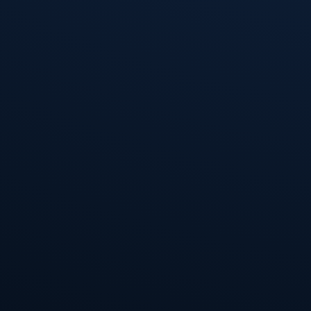
一是组织与经营层面。搭建网站、App、微信群“庄家盘
理人都面临刑事追责风险。二是参与者层面。个人多次、大
分成的情形下，也可能被认定为犯罪参与者。
所谓“世界杯外围投注合法吗”在中国语境下，可以概括为一