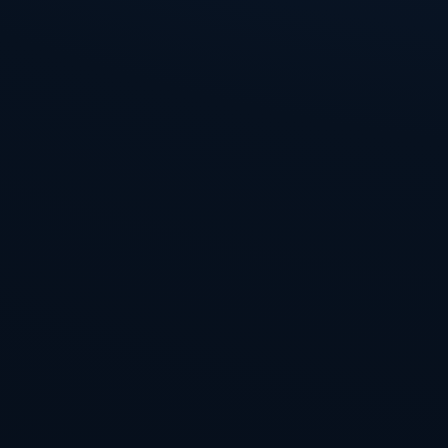
在境内、参与未经许可投注这一事实。
四 典型场景分析 你以为的灰色地带其实很红
为了规避监管，不少所谓“外围平台”会选择曲线方式吸引
其一，社交群“代投模式”。一些人以“内部渠道”“海外盘
形成固定盘口、按赔率结算的赌博模式，群主则极易被认定为开
戏”等说法，甚至用虚拟币进行下注和结算，给用户造成“
其三，所谓的“体育投资社群”。有的自媒体或“专家团队”
为赌博提供引流、中介服务，风险远不止“荐股失败”的经
五 世界杯外围投注隐藏的多重风险
除了合法性问题，外围投注还蕴含大量容易被忽视的现实风
路、限制提现，参与者很难通过正当渠道维权。其二是个人
输了、信息也丢了”的双重损失。
其三是心理与家庭风险。世界杯赛事密集、结果难以预测，