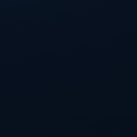
或“代理”代投。表面看只是熟人之间“玩玩”，但实质上已经
平台并不直接写“赌”“博”字，而是使用“数字竞猜”“链上游
、提现机制，依然难逃赌博性质认定。
单，并从平台获取佣金返点。这类行为从法律上来看，是典型的
不是庄家”的心态下，低估了自己行为在法律上的严重性。
查证，所谓“高赔率”“秒结算”并无任何保障。一旦平台跑
极易被打包出售，用于电信诈骗或其他违法行为，形成“本金
迷状态。在大量案例中，不少人起初只想买几注试试手气，后