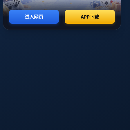
在境内参与就没问题”的说法，是非常典型的误导。即使某些
为参与赌博或为赌博提供帮助。
以从两个层面来理解：