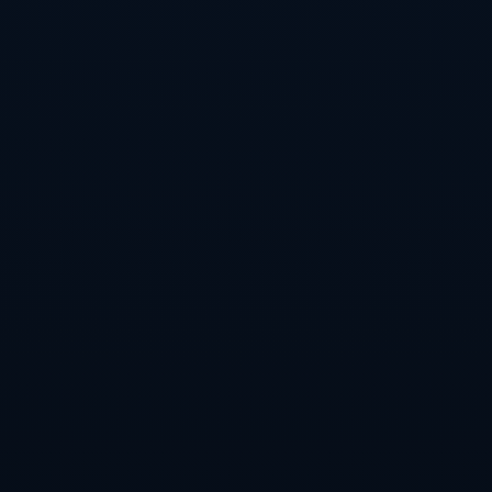
庭关系。当事人往往直到被催债电话和家庭矛盾压得喘不过气，才意识到
荐加入外围投注群，开始每日几十元“小玩”，短短一个月就累计充值近
，还背上多笔高利贷，最终不得不寻求法律援助和心理咨询。这类案例的
与感”，完全可以选择更为合规、风险更低的方式。其一是通过官方中国
”。其二是更多回归赛事本身，参与非资金性的竞猜活动，如朋友之间事
法律底线。
。一旦发现自己因世界杯投注而频繁借钱、情绪受比赛结果影响过度波
时咨询心理专业人士，是对自己和家人负责的选择。
不复杂：在国内管理体系下，任何脱离官方彩票渠道的世界杯投注，基本