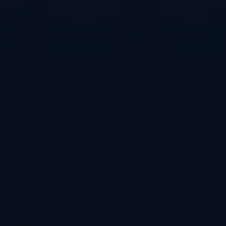
通常是标准化、可追踪的。在实名验证完成后，充值会
通过受监管的支付通道到账，提款则需经过风控审核与
合规检查，以防止盗刷、洗钱等风险。虽然这种流程有
时会导致提现速度略逊于一些所谓的“秒到”平台，但稳
定性和成功率却更高。相反，一些非正规平台会用虚假
“免审核 极速到账”作为宣传卖点，却在人为控制额度、
恶意延迟甚至直接拒付上大做文章。曾有玩家在某不明
来路的网站进行世界杯投注，前期小额提现确实秒速到
账，然而当账户盈利达到较大金额后，平台以“系统检
测异常”“涉嫌违规投注”为由冻结资金，人工客服推诿
不决，最终用户只能无奈放弃。这个案例说明，真正的
“快”，不是一时的，而是建立在合规基础上可持续的顺
畅体验。