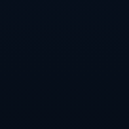
用户隐私与合规责任的平衡
在“正规”和“安全”的讨论中，很多人忽视了一个重要环
节——个人信息和隐私保护。世界杯买球平台通常需要
用户提供手机号、银行卡号甚至身份信息进行实名认
证，这些敏感数据一旦被滥用或泄露，会造成远超投注
金额的风险。可靠的平台会在隐私条款中明确数据使用
范围、存储方式和保留期限，采用脱敏存储、分级访问
控制、日志审计等手段，确保内部员工无法随意调用完
整数据。为遵守所在司法辖区的合规要求，正规平台在
反洗钱、青少年保护、负责任博彩等方面也会有严格流
程，例如设置自我限额、风控提醒、冷静期机制等。从
用户角度看，那些会提醒你注意投注频率与风险的平
台，往往在长期安全上更值得信赖；而仅用“稳赚不赔”