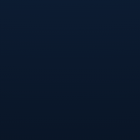
上体育博彩牌照，并在官网底部或“关于我们”页面公开
展示。用户可以通过牌照机构官网或第三方监管平台进
行交叉核验，避免被伪造信息误导。资金托管与分离制
度是判断正规与否的重要标志：平台应将运营资金与用
户资金严格分离，并提供透明的充值、提现记录查询功
能，以便用户对每笔往来做到心中有数。正规的世界杯
买球平台还会采用公开透明的赔率机制和规则说明，例
如清晰列出让球盘说明、结算规则、异常赛事处理方
式，并在发生争议时提供客观记录依据。这些看似繁琐
的条款，恰恰构成了用户权益的防火墙。
安全保障的技术底层逻辑
在技术层面，数据加密与风控系统是正规世界杯买球平
台构建安全保障的两大支柱。平台在用户登录、充值、