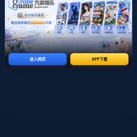
是否正规。一个经过严格许可的正规世界杯买球平台，
通常会在资质、风控、技术和服务等多方面执行高标准
监管，从源头上降低用户风险。相反，一些打着“高赔
率”“秒到账”等口号的非正规平台，很可能在资金安
全、数据安全甚至公平性上存在严重隐患。一旦出现黑
庄跑路、恶意限红、拒绝兑付等情况，维权成本极高，
很难依靠法律完整挽回损失。选择正规平台，本质上是
在为自己的资金和个人征信购买一份保障，而不仅仅是
换一个下注入口。
判断正规世界杯买球平台的关键维度
想要真正做到“安全保障更放心”，首先要对正规平台具
备基本辨识能力。一般而言，合规的世界杯买球平台会
拥有清晰可查的牌照信息，比如在知名司法辖区取得线