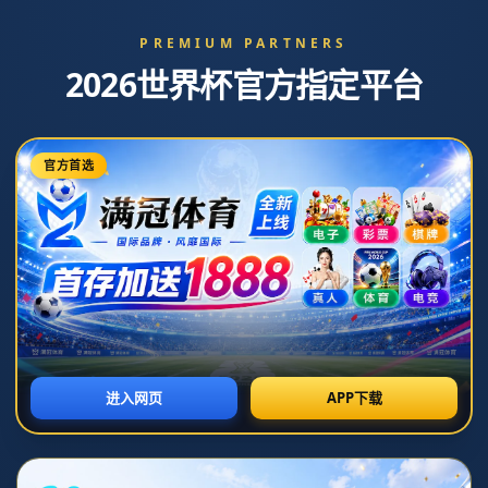
同曦男篮创造队史新高，奔赴季后赛新征