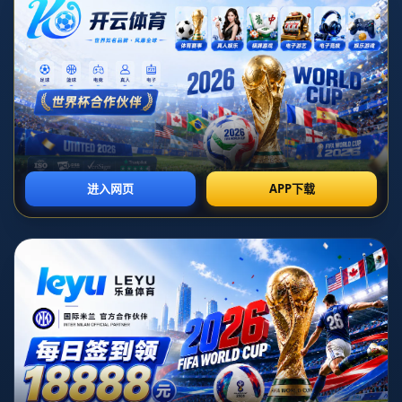
程
发布时间：2026-08-07T07:30:07+08:00
同曦男篮再创队史新篇章迎接
全新挑战
当篮球场上的灯光亮起，观众的欢呼声浑然天成，每一
名球员都在用汗水书写属于自己的传奇。而对于同曦男
篮来说，本赛季的常规赛不仅为他们的队史推向了新高
度，更让人们对这支成长迅速的队伍充满期待。
突破历史束缚，沉淀崭新高度
同曦男篮，在中国男子篮球职业联赛（CBA）中，一直
以敢打敢拼的姿态示人。尽管数年前还属于一支中游或