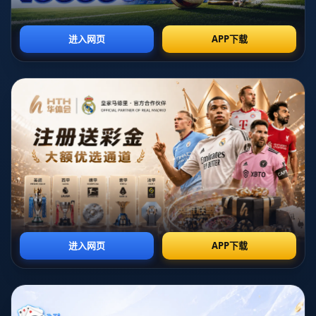
样的规则和判罚逻辑？本文将深入探讨这一话题，为您
揭开真相。
技犯判罚的背景：狄龙的动作
究竟是否违规
在比赛中，狄龙·布鲁克斯在一次防守过程中，与对方球
员发生身体接触，随后他的腿部动作被裁判认定为“非
自然动作”，并被判技术犯规。这一判罚让许多球迷感
到疑惑，因为从慢镜头回放来看，狄龙的动作似乎并非
有意为之，而是比赛中的正常身体反应。乌度卡在赛后
也强调，
“狄龙的动作是无意的，裁判可能在当时的情
境下做出了过于严厉的判罚。”
这一表态无疑为技犯是
否应被撤销提供了讨论空间。