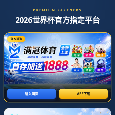
狄龙技术犯规或被撤销？乌度卡：并非故