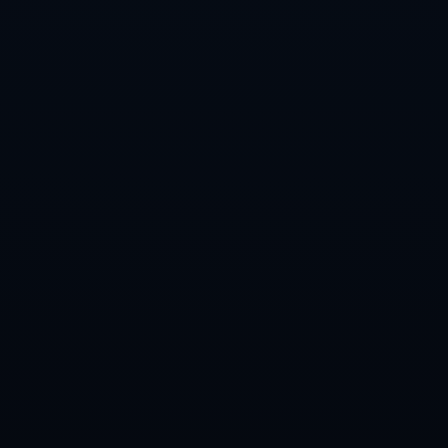
反应，而规则的执行与人情的考量，始终是一个需要不
断探讨的话题。
上一篇：全力以赴！掘金官方发布球队启程俄城登机照片
下一篇：英超近8年单场乌龙+送点球员名单：罗梅罗、宽萨、伯恩上榜
工作时间
周一至周五 ：8:30-17:30
周六至周日 ：9:00-17:00
联系BWIN必赢
销售热线：0769-7176787
售后热线：18571130452
电子邮箱：admin@wfpx8.com
公司地址：甘肃省临夏回族自治州东乡族自治县汪集乡