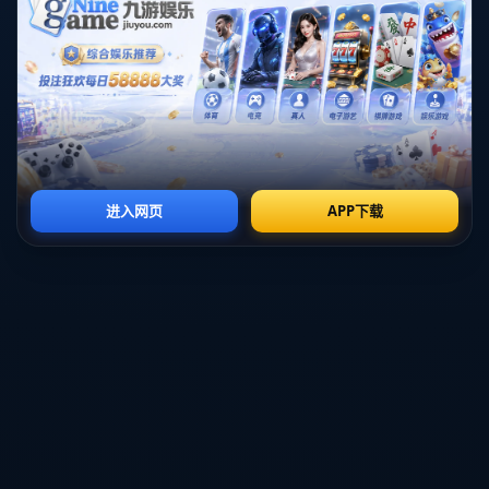
的牵制，防守压力会成倍增加，这或许正是麦迪所指的
“
会被碾压
”的原因。
案例分析：詹姆斯对阵杜兰特的历史交锋
为了更好地理解麦迪的观点，我们不妨回顾詹姆斯与杜
兰特在赛场上的直接对决。虽然这不是纯粹的
一对一
，
但两人多次在关键比赛中正面交锋。2017-2018赛季的
总决赛，杜兰特凭借超强的个人得分能力，多次在詹姆
斯的防守下完成高难度投篮，甚至有单场43分的惊艳表
现。而詹姆斯虽然数据全面，但在单点爆破上稍显逊
色。这种场景一定程度上印证了麦迪的看法：詹姆斯的
全面性在团队战中无敌，但面对杜兰特这种单打能力极
强的球员时，确实可能陷入被动。
一对一的规则对詹姆斯的影响