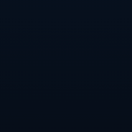
在一对一的对决中，规则和环境对球员的影响至关重
要。詹姆斯以力量和速度著称，他的突破往往需要空间
和节奏，但在
一对一
的狭小范围内，防守者可以完全贴
身干扰，限制他的启动速度。此外，詹姆斯的投篮稳定
性一直是外界讨论的焦点，尤其是在关键时刻，面对高
强度防守时，他的远距离投篮命中率并不如杜兰特等人
稳定。麦迪可能正是基于这些技术细节，得出詹姆斯在
单挑中“
会被碾压
”的结论。
麦迪言论的争议与启发
麦迪的这番话无疑引发了球迷的两极化反应。支持者认
为，麦迪作为曾经的得分机器，对
一对一
的理解非常深
刻，他的分析有一定道理。而反对者则指出，詹姆斯的
身体素质和防守能力在一对一中同样可怕，麦迪的观点