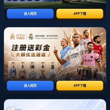
麦迪的观点：詹姆斯的全能与一对一的局限
麦迪在一次访谈中提到，勒布朗·詹姆斯的全面性无人能
及，他的身体素质、篮球智商和领导力都是顶尖水平。
但麦迪同时指出，詹姆斯的打法更偏向团队配合，而在
一对一的单挑场景中，他的技术细节和得分爆发力可能
无法完全压制某些专精单打的球员。麦迪特别强调，像
凯文·杜兰特（Kevin Durant）
这样的球员，可能在
一对
一
中对詹姆斯构成巨大威胁。杜兰特身高臂长，投篮手
感无解，几乎无视防守，这让麦迪认为詹姆斯在面对这
类对手时会显得吃力。
麦迪的观点并非空穴来风。詹姆斯职业生涯中确实以团
队篮球为核心，他的突破和传球能力往往在五人制比赛
中发挥最大作用。而在
一对一
的街头规则下，没有队友